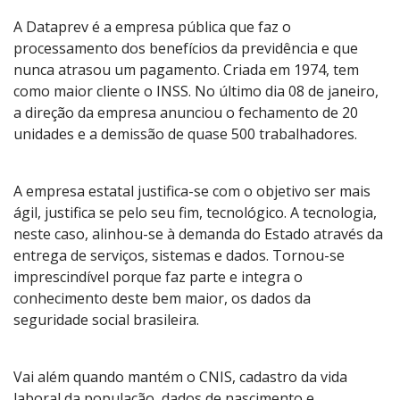
A Dataprev é a empresa pública que faz o
processamento dos benefícios da previdência e que
nunca atrasou um pagamento. Criada em 1974, tem
como maior cliente o INSS. No último dia 08 de janeiro,
a direção da empresa anunciou o fechamento de 20
unidades e a demissão de quase 500 trabalhadores.
A empresa estatal justifica-se com o objetivo ser mais
ágil, justifica se pelo seu fim, tecnológico. A tecnologia,
neste caso, alinhou-se à demanda do Estado através da
entrega de serviços, sistemas e dados. Tornou-se
imprescindível porque faz parte e integra o
conhecimento deste bem maior, os dados da
seguridade social brasileira.
Vai além quando mantém o CNIS, cadastro da vida
laboral da população, dados de nascimento e