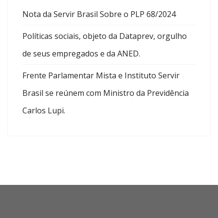
Nota da Servir Brasil Sobre o PLP 68/2024
Políticas sociais, objeto da Dataprev, orgulho
de seus empregados e da ANED.
Frente Parlamentar Mista e Instituto Servir
Brasil se reúnem com Ministro da Previdência
Carlos Lupi.