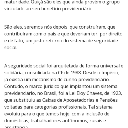
maturidade. Quiçá são eles que ainda provém o grupo
vinculado ao seu benefício previdenciário.
São eles, seremos nós depois, que construíram, que
contribuíram com o país e que deveriam ter, por direito
e de fato, um justo retorno do sistema de seguridade
social.
A seguridade social foi arquitetada de forma universal e
solidária, consolidada na CF de 1988. Desde o Império,
já existia um mecanismo de cunho previdenciário.
Contudo, o marco jurídico que implantou um sistema
previdenciário, no Brasil, foi a Lei Eloy Chaves, de 1923,
que substituiu as Caixas de Aposetadorias e Pensões
voltadas para categorias profissionais. Tal sistema
evoluiu para o que temos hoje, com a inclusão de
domésticas, trabalhadores autônomos, rurais e
assistência