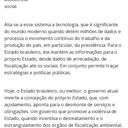
social.
Alia-se a esse sistema a tecnologia, que é significante
do mundo moderno quando detém milhões de dados e
processa o movimento contínuo do trabalho e da
produção do país, em particular, da previdência. Para o
Estado brasileiro, ela mantém as informações para o
próprio Estado, desde dados de arrecadação, de
fiscalização até os sociais. Em conjunto permite traçar
estratégias e políticas públicas.
Hoje, o Estado brasileiro, ou melhor, o governo atual
inverte a concepção do próprio Estado, que, com
açodamento, aponta para o desmonte de serviços e
obrigações. Um governo que promove a violência de
Estado, quando incentiva o desmatamento e o
estrangulamento dos órgãos de fiscalização ambiental,