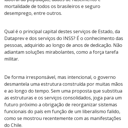
mortalidade de todos os brasileiros e seguro
desemprego, entre outros.
Qual é o principal capital destes serviços de Estado, da
Dataprev e dos serviços do INSS? É o conhecimento das
pessoas, adquirido ao longo de anos de dedicação. Não
adiantam soluções mirabolantes, como a força tarefa
militar.
De forma irresponsável, mas intencional, o governo
desmantela uma estrutura construída por muitas mãos
e ao longo do tempo. Sem uma proposta que substitua
as estruturas e os serviços consolidados, joga para um
futuro próximo a obrigação de reorganizar sistemas
funcionais do país em função de um liberalismo falido,
como se mostrou recentemente com as manifestações
do Chile.