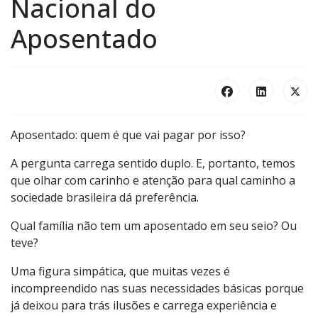
Nacional do
Aposentado
Aposentado: quem é que vai pagar por isso?
A pergunta carrega sentido duplo. E, portanto, temos
que olhar com carinho e atenção para qual caminho a
sociedade brasileira dá preferência.
Qual família não tem um aposentado em seu seio? Ou
teve?
Uma figura simpática, que muitas vezes é
incompreendido nas suas necessidades básicas porque
já deixou para trás ilusões e carrega experiência e