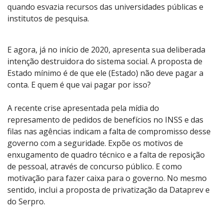
quando esvazia recursos das universidades públicas e
institutos de pesquisa.
E agora, já no início de 2020, apresenta sua deliberada
intenção destruidora do sistema social. A proposta de
Estado mínimo é de que ele (Estado) não deve pagar a
conta. E quem é que vai pagar por isso?
A recente crise apresentada pela mídia do
represamento de pedidos de benefícios no INSS e das
filas nas agências indicam a falta de compromisso desse
governo com a seguridade. Expõe os motivos de
enxugamento de quadro técnico e a falta de reposição
de pessoal, através de concurso público. E como
motivação para fazer caixa para o governo. No mesmo
sentido, inclui a proposta de privatização da Dataprev e
do Serpro.