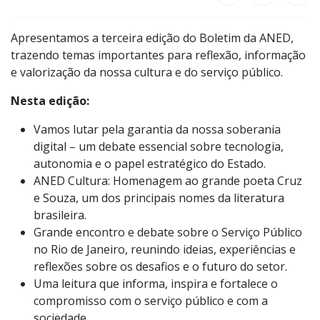
Apresentamos a terceira edição do Boletim da ANED,
trazendo temas importantes para reflexão, informação
e valorização da nossa cultura e do serviço público.
Nesta edição:
Vamos lutar pela garantia da nossa soberania
digital – um debate essencial sobre tecnologia,
autonomia e o papel estratégico do Estado.
ANED Cultura: Homenagem ao grande poeta Cruz
e Souza, um dos principais nomes da literatura
brasileira.
Grande encontro e debate sobre o Serviço Público
no Rio de Janeiro, reunindo ideias, experiências e
reflexões sobre os desafios e o futuro do setor.
Uma leitura que informa, inspira e fortalece o
compromisso com o serviço público e com a
sociedade.