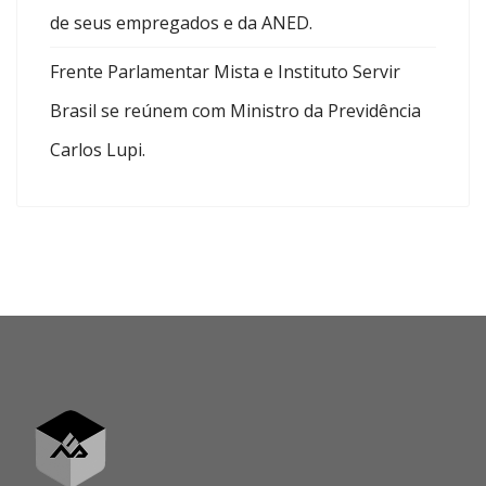
de seus empregados e da ANED.
Frente Parlamentar Mista e Instituto Servir
Brasil se reúnem com Ministro da Previdência
Carlos Lupi.