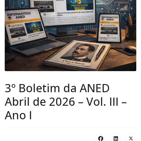
3º Boletim da ANED
Abril de 2026 – Vol. III –
Ano I