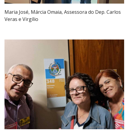
Maria José, Márcia Omaia, Assessora do Dep. Carlos
Veras e Virgílio