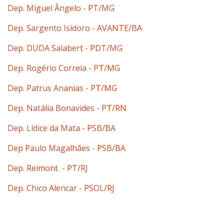
Dep. Miguel Ângelo - PT/MG
Dep. Sargento Isidoro - AVANTE/BA
Dep. DUDA Salabert - PDT/MG
Dep. Rogério Correia - PT/MG
Dep. Patrus Ananias - PT/MG
Dep. Natália Bonavides - PT/RN
Dep. Lídice da Mata - PSB/BA
Dep Paulo Magalhães - PSB/BA
Dep. Reimont - PT/RJ
Dep. Chico Alencar - PSOL/RJ