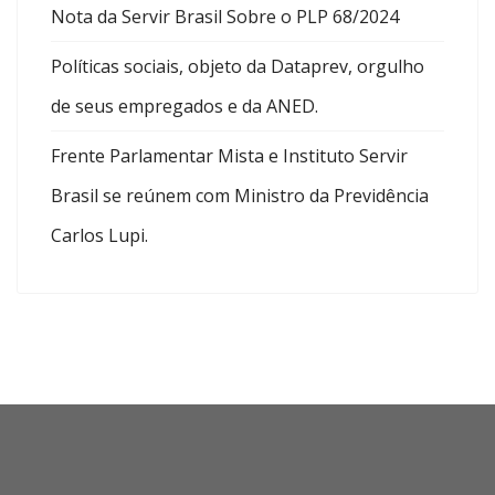
Nota da Servir Brasil Sobre o PLP 68/2024
Políticas sociais, objeto da Dataprev, orgulho
de seus empregados e da ANED.
Frente Parlamentar Mista e Instituto Servir
Brasil se reúnem com Ministro da Previdência
Carlos Lupi.