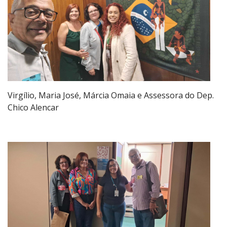
Virgílio, Maria José, Márcia Omaia e Assessora do Dep.
Chico Alencar