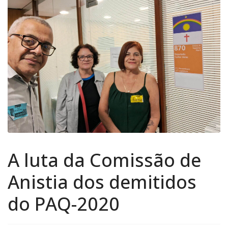
A luta da Comissão de
Anistia dos demitidos
do PAQ-2020