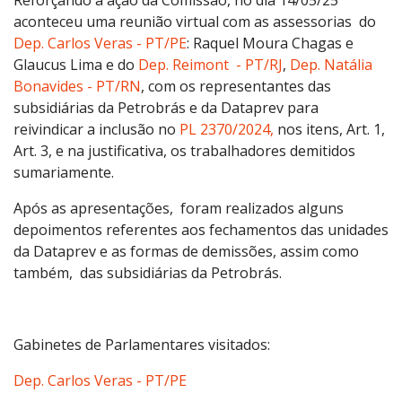
aconteceu uma reunião virtual com as assessorias do
Dep. Carlos Veras - PT/PE
: Raquel Moura Chagas e
Glaucus Lima e do
Dep. Reimont - PT/RJ
,
Dep. Natália
Bonavides - PT/RN
, com os representantes das
subsidiárias da Petrobrás e da Dataprev para
reivindicar a inclusão no
PL 2370/2024,
nos itens, Art. 1,
Art. 3, e na justificativa, os trabalhadores demitidos
sumariamente.
Após as apresentações, foram realizados alguns
depoimentos referentes aos fechamentos das unidades
da Dataprev e as formas de demissões, assim como
também, das subsidiárias da Petrobrás.
Gabinetes de Parlamentares visitados:
Dep. Carlos Veras - PT/PE