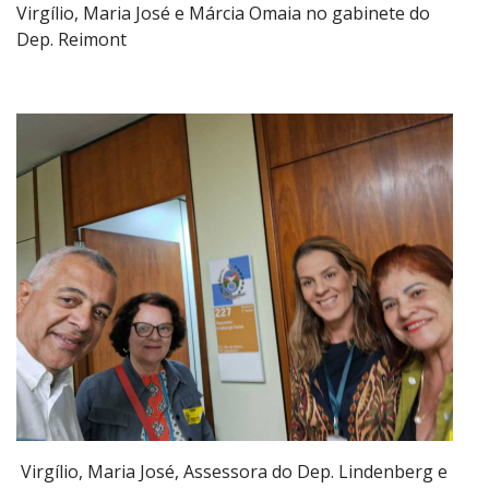
Virgílio, Maria José e Márcia Omaia no gabinete do
Dep. Reimont
Virgílio, Maria José, Assessora do Dep. Lindenberg e