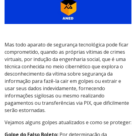
Mas todo aparato de segurança tecnológica pode ficar
comprometido, quando as próprias vítimas de crimes
virtuais, por indução da engenharia social, que é uma
técnica conhecida no meio cibernético que explora o
desconhecimento da vítima sobre segurança da
informação para fazê-la cair em golpes ou extrair e
usar seus dados indevidamente, fornecendo
informações sigilosas ou mesmo realizando
pagamentos ou transferências via PIX, que dificilmente
serão estornadas.
Vejamos alguns golpes atualizados e como se proteger:
Golpe do Falso Boleto:
Por determinação da