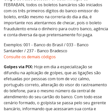
FEBRABAN, todos os boletos bancários são iniciados
com os três primeiros dígitos do banco emissor do
boleto, então mesmo na correria do dia a dia, é
importante nos atentarmos de checar, pois o boleto
fraudulento envia o dinheiro para outro banco, agência
e conta diversa da que pretensamente foi paga.
Exemplos: 001 - Banco do Brasil / 033 - Banco
Santander / 237 - Banco Bradesco
Consulte os demais códigos
Golpes via PIX:
Hoje em dia a especialização se
difundiu na aplicação de golpes, que as ligações são
efetuadas por pessoas com tom de voz calmo,
português correto, alteração do visor do rastreamento
do telefone, para o mesmo número da central de
atendimento do seu cartão do banco. Com todo esse
cenário formado, o golpista se passa pelo seu gerente
bancário, informando que acessaram sua conta e