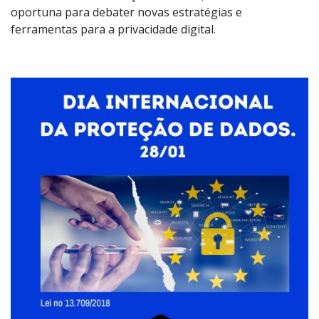
oportuna para debater novas estratégias e
ferramentas para a privacidade digital.