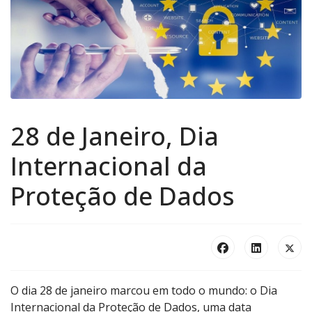
28 de Janeiro, Dia
Internacional da
Proteção de Dados
O dia 28 de janeiro marcou em todo o mundo: o Dia
Internacional da Proteção de Dados, uma data