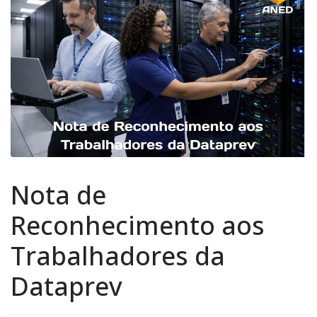
Nota de
Reconhecimento aos
Trabalhadores da
Dataprev