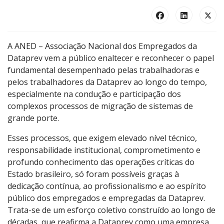
A ANED – Associação Nacional dos Empregados da
Dataprev vem a público enaltecer e reconhecer o papel
fundamental desempenhado pelas trabalhadoras e
pelos trabalhadores da Dataprev ao longo do tempo,
especialmente na condução e participação dos
complexos processos de migração de sistemas de
grande porte.
Esses processos, que exigem elevado nível técnico,
responsabilidade institucional, comprometimento e
profundo conhecimento das operações críticas do
Estado brasileiro, só foram possíveis graças à
dedicação contínua, ao profissionalismo e ao espírito
público dos empregados e empregadas da Dataprev.
Trata-se de um esforço coletivo construído ao longo de
décadas, que reafirma a Dataprev como uma empresa