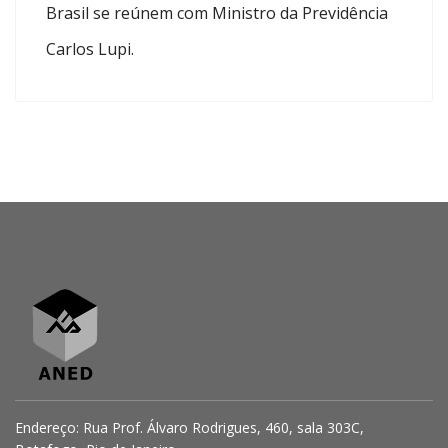
Brasil se reúnem com Ministro da Previdência
Carlos Lupi.
Endereço: Rua Prof. Álvaro Rodrigues, 460, sala 303C,