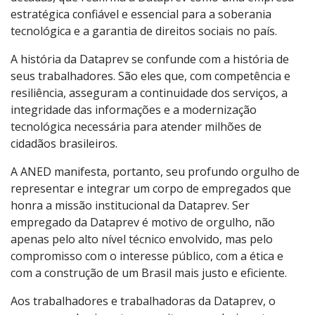
estratégica confiável e essencial para a soberania
tecnológica e a garantia de direitos sociais no país.
A história da Dataprev se confunde com a história de
seus trabalhadores. São eles que, com competência e
resiliência, asseguram a continuidade dos serviços, a
integridade das informações e a modernização
tecnológica necessária para atender milhões de
cidadãos brasileiros.
A ANED manifesta, portanto, seu profundo orgulho de
representar e integrar um corpo de empregados que
honra a missão institucional da Dataprev. Ser
empregado da Dataprev é motivo de orgulho, não
apenas pelo alto nível técnico envolvido, mas pelo
compromisso com o interesse público, com a ética e
com a construção de um Brasil mais justo e eficiente.
Aos trabalhadores e trabalhadoras da Dataprev, o