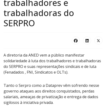
trabalhadores e
trabalhadoras do
SERPRO
A diretoria da ANED vem a público manifestar
solidariedade à luta dos trabalhadores e trabalhadoras
do SERPRO e suas representações sindicais e de luta
(Fenadados , FNI, Sindicatos e OLTs).
Tanto o Serpro como a Dataprev vêm sofrendo nesse
governo ataques aos direitos conquistados, perdas
salariais, ameaças de privatização e entrega de dados
sigilosos à iniciativa privada.