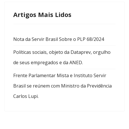
Artigos Mais Lidos
Nota da Servir Brasil Sobre o PLP 68/2024
Políticas sociais, objeto da Dataprev, orgulho
de seus empregados e da ANED.
Frente Parlamentar Mista e Instituto Servir
Brasil se reúnem com Ministro da Previdência
Carlos Lupi.