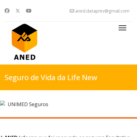
aned.dataprev@gmail.com
Seguro de Vida da Life New