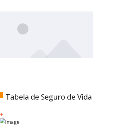
Tabela de Seguro de Vida
+