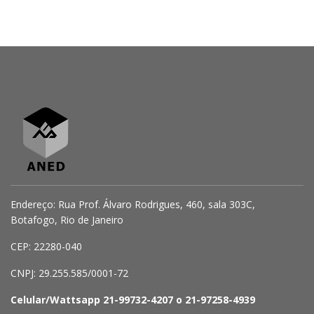
Endereço: Rua Prof. Álvaro Rodrigues, 460, sala 303C,
Botafogo, Rio de Janeiro
CEP: 22280-040
CNPJ: 29.255.585/0001-72
Celular/Wattsapp 21-99732-4207 o 21-97258-4939