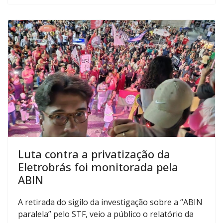
Luta contra a privatização da
Eletrobrás foi monitorada pela
ABIN
A retirada do sigilo da investigação sobre a “ABIN
paralela” pelo STF, veio a público o relatório da