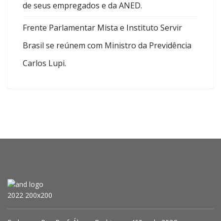
de seus empregados e da ANED.
Frente Parlamentar Mista e Instituto Servir
Brasil se reúnem com Ministro da Previdência
Carlos Lupi.