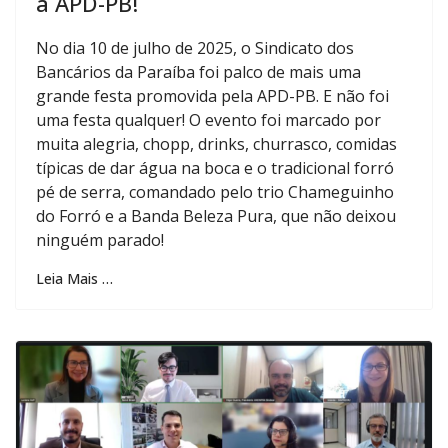
a APD-PB!
No dia 10 de julho de 2025, o Sindicato dos
Bancários da Paraíba foi palco de mais uma
grande festa promovida pela APD-PB. E não foi
uma festa qualquer! O evento foi marcado por
muita alegria, chopp, drinks, churrasco, comidas
típicas de dar água na boca e o tradicional forró
pé de serra, comandado pelo trio Chameguinho
do Forró e a Banda Beleza Pura, que não deixou
ninguém parado!
Leia Mais …