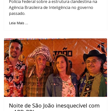
Polícia Federal sobre a estrutura clandestina na
Agência Brasileira de Inteligência no governo
passado.
Leia Mais …
Noite de São João inesquecível com