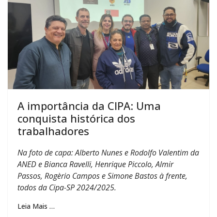
A importância da CIPA: Uma
conquista histórica dos
trabalhadores
Na foto de capa: Alberto Nunes e Rodolfo Valentim da
ANED e Bianca Ravelli, Henrique Piccolo, Almir
Passos, Rogèrio Campos e Simone Bastos à frente,
todos da Cipa-SP 2024/2025.
Leia Mais …