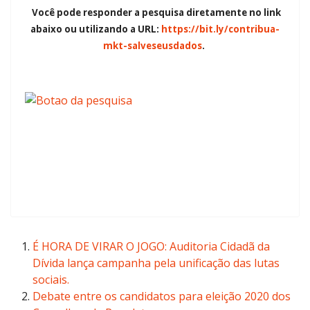
Você pode responder a pesquisa diretamente no link
abaixo ou utilizando a URL:
https://bit.ly/contribua-
mkt-salveseusdados
.
É HORA DE VIRAR O JOGO: Auditoria Cidadã da
Dívida lança campanha pela unificação das lutas
sociais.
Debate entre os candidatos para eleição 2020 dos