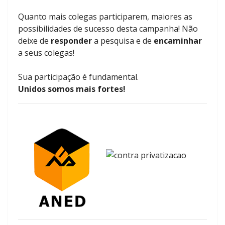
Quanto mais colegas participarem, maiores as
possibilidades de sucesso desta campanha! Não
deixe de
responder
a pesquisa e de
encaminhar
a seus colegas!
Sua participação é fundamental.
Unidos somos mais fortes!