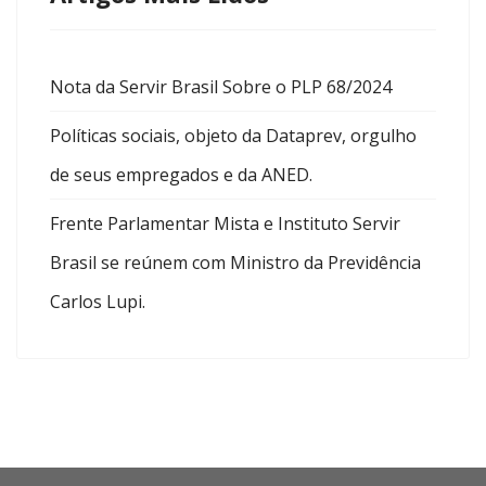
Nota da Servir Brasil Sobre o PLP 68/2024
Políticas sociais, objeto da Dataprev, orgulho
de seus empregados e da ANED.
Frente Parlamentar Mista e Instituto Servir
Brasil se reúnem com Ministro da Previdência
Carlos Lupi.