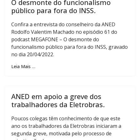
O desmonte do funcionalismo
público para fora do INSS.
Confira a entrevista do conselheiro da ANED
Rodolfo Valentim Machado no episódio 61 do
podcast MEGAFONE – O desmonte do
funcionalismo público para fora do INSS, gravado
no dia 20/04/2022.
Leia Mais …
ANED em apoio a greve dos
trabalhadores da Eletrobras.
Poucos colegas têm conhecimento de que este
ano os trabalhadores da Eletrobras iniciaram a
segunda greve, motivada pelo processo de