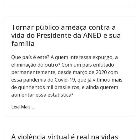
Tornar público ameaça contra a
vida do Presidente da ANED e sua
família
Que país é este? A quem interessa expurgo, a
eliminação do outro? Com um país enlutado
permanentemente, desde março de 2020 com
essa pandemia do Covid-19, que já vitimou mais
de quinhentos mil brasileiros, e ainda querem
aumentar essa estatística?
Leia Mais …
A violência virtual é real na vidas