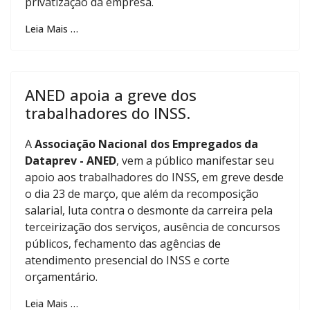
privatização da empresa.
Leia Mais …
ANED apoia a greve dos
trabalhadores do INSS.
A
Associação Nacional dos Empregados da
Dataprev - ANED
, vem a público manifestar seu
apoio aos trabalhadores do INSS, em greve desde
o dia 23 de março, que além da recomposição
salarial, luta contra o desmonte da carreira pela
terceirização dos serviços, ausência de concursos
públicos, fechamento das agências de
atendimento presencial do INSS e corte
orçamentário.
Leia Mais …