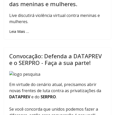
das meninas e mulheres.
Live discutirá violência virtual contra meninas e
mulheres.
Leia Mais …
Convocação: Defenda a DATAPREV
e o SERPRO - Faça a sua parte!
Em virtude do cenário atual, precisamos abrir
novas frentes de luta contra as privatizações da
DATAPREV
e do
SERPRO
.
Se você concorda que unidos podemos fazer a